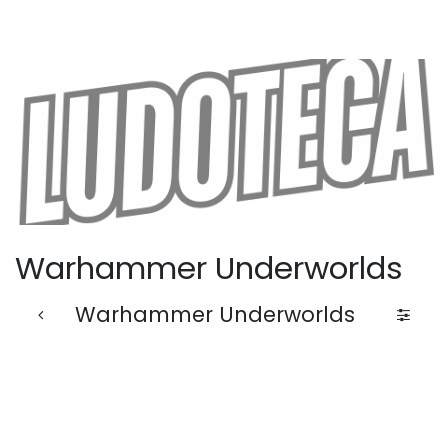
Warhammer Underworlds
Warhammer Underworlds