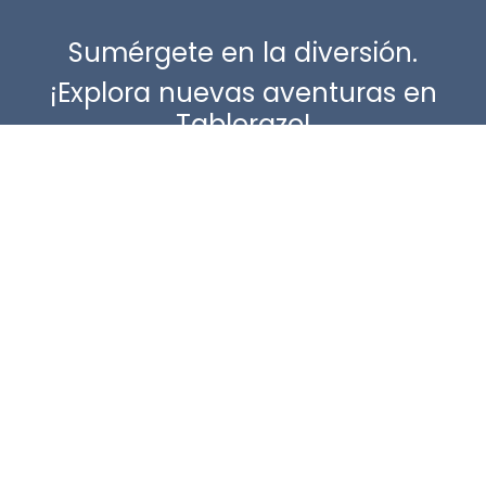
Sumérgete en la diversión.
¡Explora nuevas aventuras en
Tablerazo!