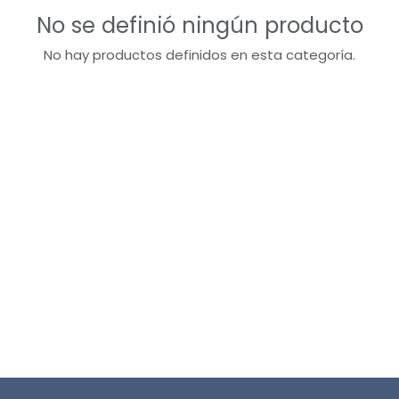
No se definió ningún producto
No hay productos definidos en esta categoría.