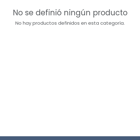
No se definió ningún producto
No hay productos definidos en esta categoría.