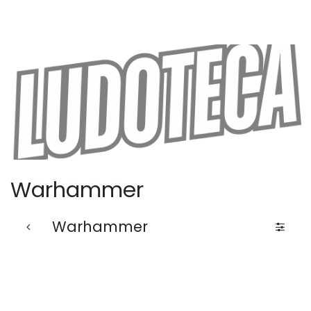
Warhammer
Warhammer