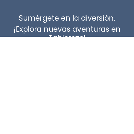
Sumérgete en la diversión.
¡Explora nuevas aventuras en
Tablerazo!