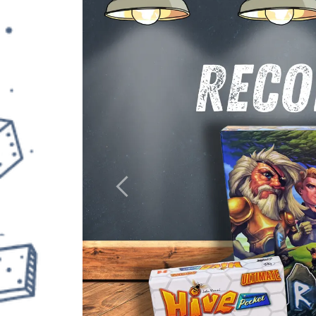
Anterior