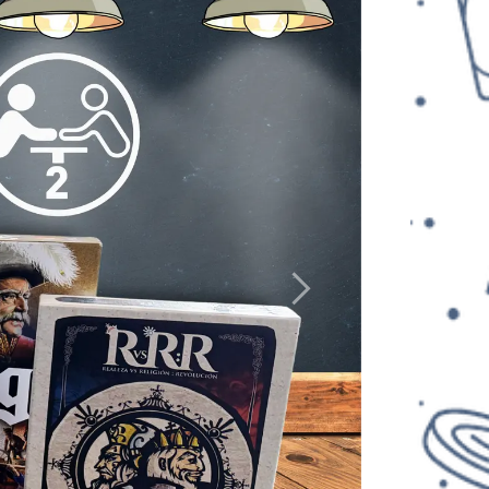
Siguiente