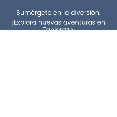
Sumérgete en la diversión.
¡Explora nuevas aventuras en
Tablerazo!