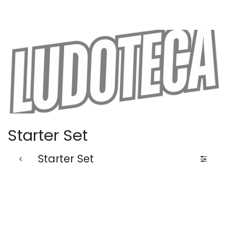
Starter Set
Starter Set