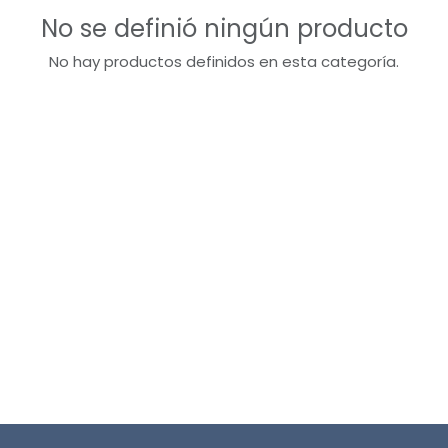
No se definió ningún producto
No hay productos definidos en esta categoría.