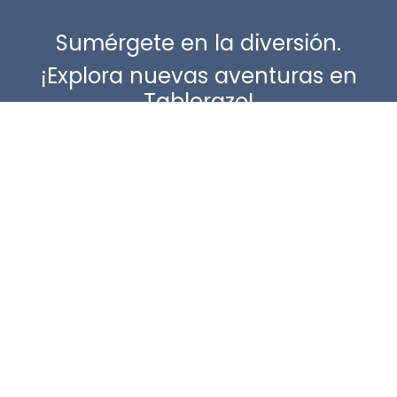
Sumérgete en la diversión.
¡Explora nuevas aventuras en
Tablerazo!