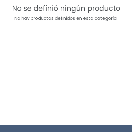
No se definió ningún producto
No hay productos definidos en esta categoría.