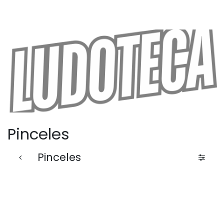
Pinceles
Pinceles