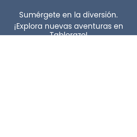
Sumérgete en la diversión.
¡Explora nuevas aventuras en
Tablerazo!