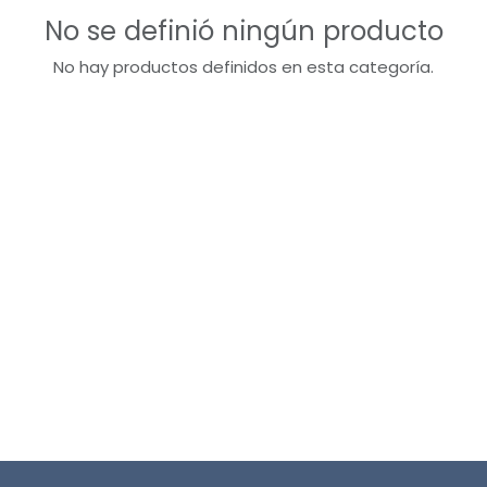
No se definió ningún producto
No hay productos definidos en esta categoría.