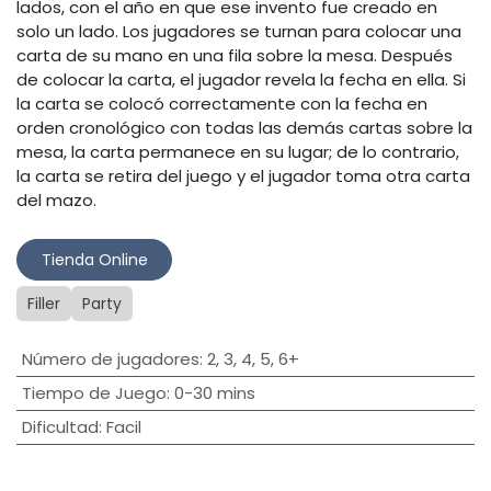
lados, con el año en que ese invento fue creado en
solo un lado. Los jugadores se turnan para colocar una
carta de su mano en una fila sobre la mesa. Después
de colocar la carta, el jugador revela la fecha en ella. Si
la carta se colocó correctamente con la fecha en
orden cronológico con todas las demás cartas sobre la
mesa, la carta permanece en su lugar; de lo contrario,
la carta se retira del juego y el jugador toma otra carta
del mazo.
Tienda Online​
Filler
Party
Número de jugadores
:
2
,
3
,
4
,
5
,
6+
Tiempo de Juego
:
0-30 mins
Dificultad
:
Facil