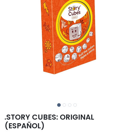
.STORY CUBES: ORIGINAL
(ESPAÑOL)