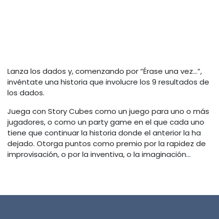
Lanza los dados y, comenzando por “Érase una vez…”,
invéntate una historia que involucre los 9 resultados de
los dados.
Juega con Story Cubes como un juego para uno o más
jugadores, o como un party game en el que cada uno
tiene que continuar la historia donde el anterior la ha
dejado. Otorga puntos como premio por la rapidez de
improvisación, o por la inventiva, o la imaginación…