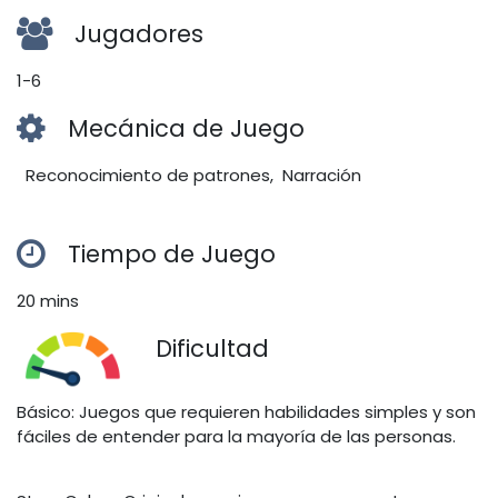
Jugadores
1-6
Mecánica de Juego
Reconocimiento de patrones, Narración
Tiempo de Juego
20 mins
Dificultad
Básico: Juegos que requieren habilidades simples y son
fáciles de entender para la mayoría de las personas.