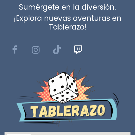
Sumérgete en la diversión.
¡Explora nuevas aventuras en
Tablerazo!