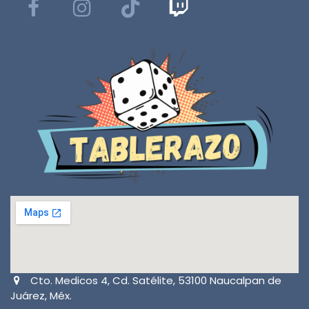
Cto. Medicos 4, Cd. Satélite, 53100 Naucalpan de
Juárez, Méx.