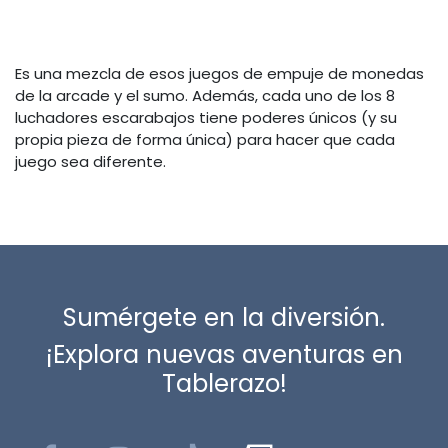
Es una mezcla de esos juegos de empuje de monedas
de la arcade y el sumo. Además, cada uno de los 8
luchadores escarabajos tiene poderes únicos (y su
propia pieza de forma única) para hacer que cada
juego sea diferente.
Sumérgete en la diversión.
¡Explora nuevas aventuras en
Tablerazo!