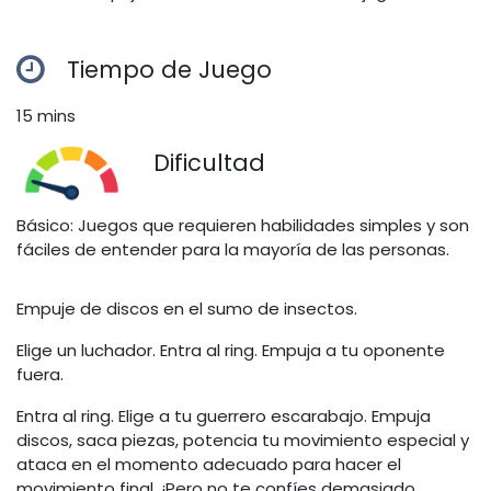
Tiempo de Juego
15 mins
Dificultad
Básico: Juegos que requieren habilidades simples y son
fáciles de entender para la mayoría de las personas.
Empuje de discos en el sumo de insectos.
Elige un luchador. Entra al ring. Empuja a tu oponente
fuera.
Entra al ring. Elige a tu guerrero escarabajo. Empuja
discos, saca piezas, potencia tu movimiento especial y
ataca en el momento adecuado para hacer el
movimiento final. ¡Pero no te confíes demasiado