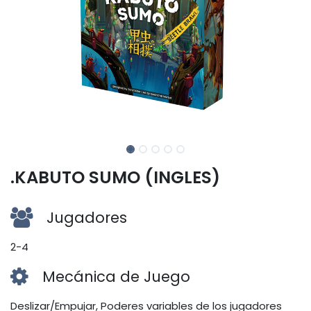
.KABUTO SUMO (INGLES)
Jugadores
2-4
Mecánica de Juego
Deslizar/Empujar, Poderes variables de los jugadores