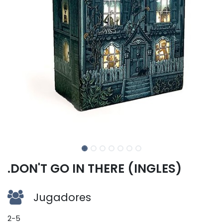
.DON'T GO IN THERE (INGLES)
Jugadores
2-5