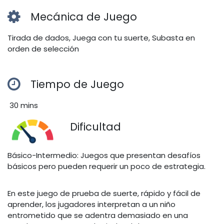
Mecánica de Juego
Tirada de dados, Juega con tu suerte, Subasta en
orden de selección
Tiempo de Juego
30 mins
Dificultad
Básico-Intermedio: Juegos que presentan desafíos
básicos pero pueden requerir un poco de estrategia.
En este juego de prueba de suerte, rápido y fácil de
aprender, los jugadores interpretan a un niño
entrometido que se adentra demasiado en una