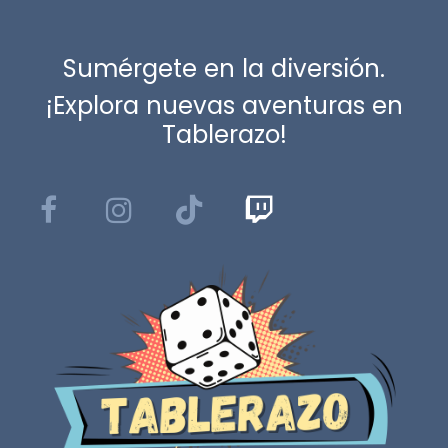
Sumérgete en la diversión.
¡Explora nuevas aventuras en
Tablerazo!