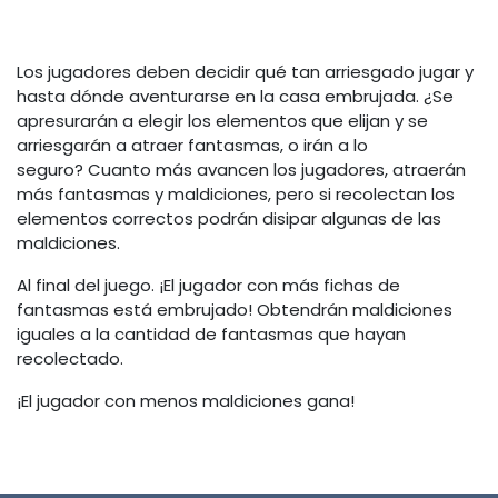
Los jugadores deben decidir qué tan arriesgado jugar y
hasta dónde aventurarse en la casa embrujada. ¿Se
apresurarán a elegir los elementos que elijan y se
arriesgarán a atraer fantasmas, o irán a lo
seguro? Cuanto más avancen los jugadores, atraerán
más fantasmas y maldiciones, pero si recolectan los
elementos correctos podrán disipar algunas de las
maldiciones.
Al final del juego. ¡El jugador con más fichas de
fantasmas está embrujado! Obtendrán maldiciones
iguales a la cantidad de fantasmas que hayan
recolectado.
¡El jugador con menos maldiciones gana!