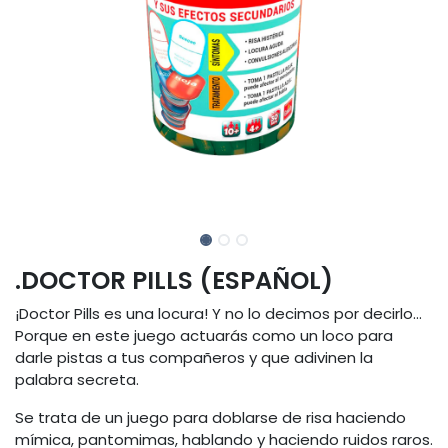
.DOCTOR PILLS (ESPAÑOL)
¡Doctor Pills es una locura! Y no lo decimos por decirlo...
Porque en este juego actuarás como un loco para
darle pistas a tus compañeros y que adivinen la
palabra secreta.
Se trata de un juego para doblarse de risa haciendo
mímica, pantomimas, hablando y haciendo ruidos raros.