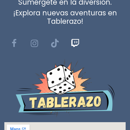
Sumérgete en la diversión.
¡Explora nuevas aventuras en
Tablerazo!