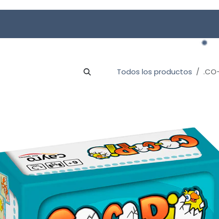
 Online
Todos los productos
.CO