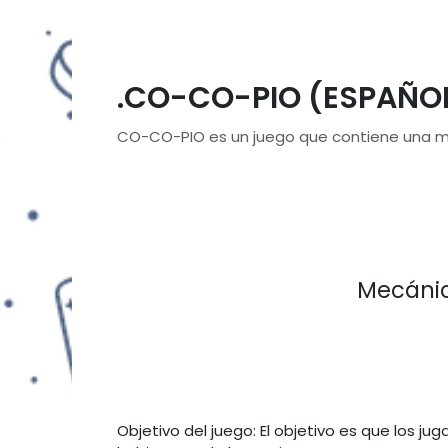
.CO-CO-PIO (ESPAÑO
CO-CO-PIO es un juego que contiene una mezc
Mecáni
Objetivo del juego: El objetivo es que los ju