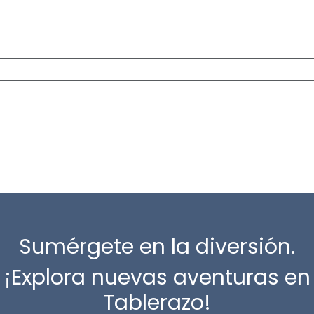
Sumérgete en la diversión.
¡Explora nuevas aventuras en
Tablerazo!