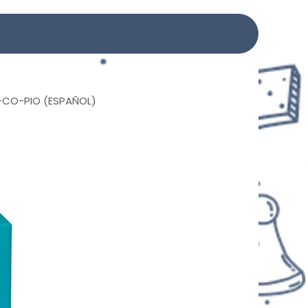
-CO-PIO (ESPAÑOL)