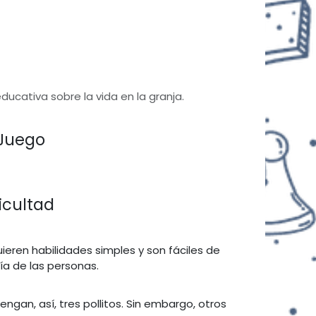
cativa sobre la vida en la granja​.
Juego
ficultad
ieren habilidades simples y son fáciles de
ía de las personas.
engan, así, tres pollitos. Sin embargo, otros