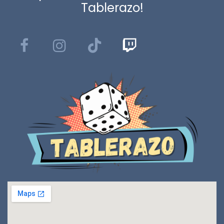
Tablerazo!