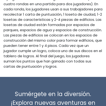
cuatro rondas en una partida para dos jugadores). En
cada ronda, los jugadores usan a sus trabajadores para
recolectar 1 carta de puntuación, 1 loseta de ciudad, 1-2
losetas de características y 2-4 piezas de edificios. Las
losetas de ciudad están formadas por espacios de
parques, espacios de agua y espacios de construcción.
Las piezas de edificios se colocan en los espacios de
construcción del mismo color para formar edificios, que
pueden tener entre 1 y 4 pisos. Cada vez que un
jugador cumple un logro, coloca uno de sus discos en el
tablero de logros. Al final del juego, los jugadores
suman los puntos que han ganado con todas sus
cartas de puntuación y logros.
Sumérgete en la diversión.
¡Explora nuevas aventuras en