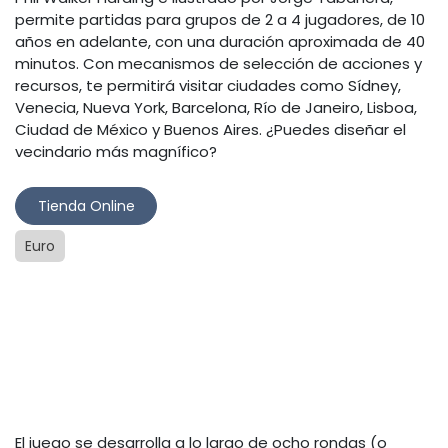
permite partidas para grupos de 2 a 4 jugadores, de 10
años en adelante, con una duración aproximada de 40
minutos. Con mecanismos de selección de acciones y
recursos, te permitirá visitar ciudades como Sídney,
Venecia, Nueva York, Barcelona, Río de Janeiro, Lisboa,
Ciudad de México y Buenos Aires. ¿Puedes diseñar el
vecindario más magnífico?
Tienda Online​
Euro
El juego se desarrolla a lo largo de ocho rondas (o