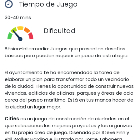
Tiempo de Juego
30-40 mins
Dificultad
Básico-Intermedio: Juegos que presentan desafíos
básicos pero pueden requerir un poco de estrategia.
El ayuntamiento te ha encomendado la tarea de
elaborar un plan para transformar todo un vecindario
de la ciudad. Tienes la oportunidad de construir nuevas
viviendas, edificios de oficinas, parques y áreas de ocio
cerca del paseo marítimo. Está en tus manos hacer de
la ciudad un lugar mejor.
Cities
es un juego de construcción de ciudades en el
que seleccionas los mejores proyectos y los organizas
en tu propia área de juego. Diseñado por Steve Finn y
Phil Walker Harding e ilustrado por Jorge Tabanera,