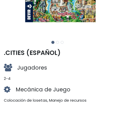
.CITIES (ESPAÑOL)
Jugadores
2-4
Mecánica de Juego
Colocación de losetas, Manejo de recursos