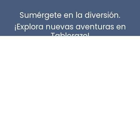
Sumérgete en la diversión.
¡Explora nuevas aventuras en
Tablerazo!