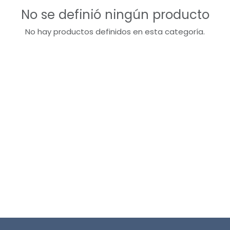
No se definió ningún producto
No hay productos definidos en esta categoría.