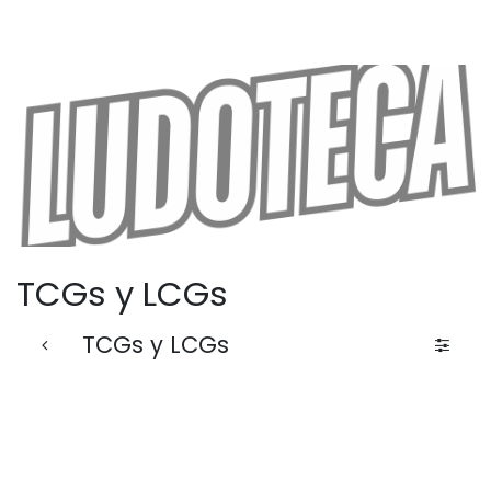
TCGs y LCGs
TCGs y LCGs