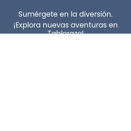
Sumérgete en la diversión.
¡Explora nuevas aventuras en
Tablerazo!