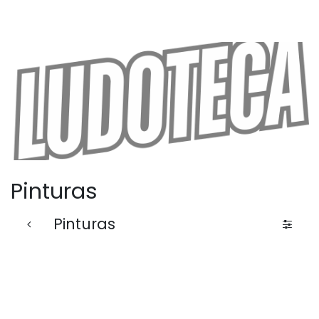
Pinturas
Pinturas