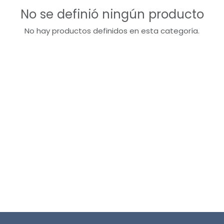
No se definió ningún producto
No hay productos definidos en esta categoría.